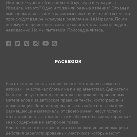
Интернет-журнал об израильской культуре и культуре в
Израиле. Что это? Одно и то же или разные явления? Это мы и
выясняем, описываем и рассказываем почти что обо всем, что
происходит в мире культуры и развлечений в Израиле. Почти -
потому, что происходит всего так много, что за всем уследить
невозможно. Но мы пытаемся. Присоединяйтесь.
FACEBOOK
Вся ответственность за присланные материалы лежит на
авторах – участниках блога и на пи-ар агентствах. Держатели
блога не несут ответственность за содержание присланных
материалов и за авторские права на тексты, фотографии и
иллюстрации. Зарегистрированные на сайте пользователи,
размещающие материалы от своего имени, несут полную
ответственность за текстовые и изобразительные материалы –
за их содержание и авторские права.
Блог не несет ответственности за содержание информации и
действия зарегистрированных участников, которые могут