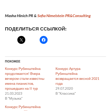
Masha Hinich PR &
Sofia Nimelstein PR&Consulting
ПОДЕЛИТЬСЯ ССЫЛКОЙ:
ПОХОЖЕЕ
Конкурс Рубинштейна
Конкурс Артура
продолжается! Вчера
Рубинштейна
вечером стали известны
возвращается весной 2021
имена пианистов,
года
прошедших на II тур
29.07.2020
21.03.2023
В "Классика"
В "Музыка"
Конкурс Рубинштейна