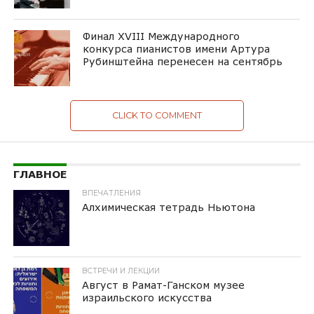
Финал XVIII Международного
конкурса пианистов имени Артура
Рубинштейна перенесен на сентябрь
CLICK TO COMMENT
ГЛАВНОЕ
ВПЕЧАТЛЕНИЯ
Алхимическая тетрадь Ньютона
ВСТРЕЧИ И ЛЕКЦИИ
Август в Рамат-Ганском музее
израильского искусства