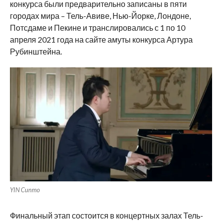
конкурса были предварительно записаны в пяти
городах мира – Тель-Авиве, Нью-Йорке, Лондоне,
Потсдаме и Пекине и транслировались с 1 по 10
апреля 2021 года на сайте амуты конкурса Артура
Рубинштейна.
YIN Cunmo
Финальный этап состоится в концертных залах Тель-