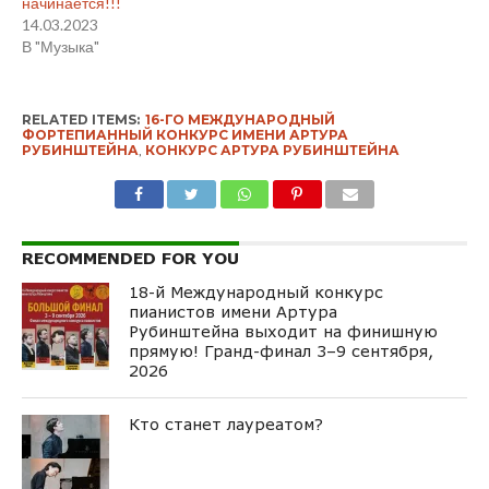
начинается!!!
14.03.2023
В "Музыка"
RELATED ITEMS:
16-ГО МЕЖДУНАРОДНЫЙ
ФОРТЕПИАННЫЙ КОНКУРС ИМЕНИ АРТУРА
РУБИНШТЕЙНА
,
КОНКУРС АРТУРА РУБИНШТЕЙНА
RECOMMENDED FOR YOU
18-й Международный конкурс
пианистов имени Артура
Рубинштейна выходит на финишную
прямую! Гранд-финал 3–9 сентября,
2026
Кто станет лауреатом?