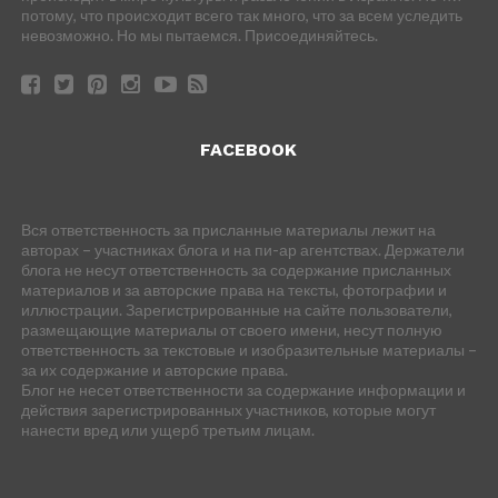
потому, что происходит всего так много, что за всем уследить
невозможно. Но мы пытаемся. Присоединяйтесь.
FACEBOOK
Вся ответственность за присланные материалы лежит на
авторах – участниках блога и на пи-ар агентствах. Держатели
блога не несут ответственность за содержание присланных
материалов и за авторские права на тексты, фотографии и
иллюстрации. Зарегистрированные на сайте пользователи,
размещающие материалы от своего имени, несут полную
ответственность за текстовые и изобразительные материалы –
за их содержание и авторские права.
Блог не несет ответственности за содержание информации и
действия зарегистрированных участников, которые могут
нанести вред или ущерб третьим лицам.