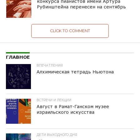
конкурса пианистов имени Артура
Рубинштейна перенесен на сентябрь
CLICK TO COMMENT
ГЛАВНОЕ
ВПЕЧАТЛЕНИЯ
Алхимическая тетрадь Ньютона
ВСТРЕЧИ И ЛЕКЦИИ
Август в Рамат-Ганском музее
израильского искусства
ДЕТИ ВЫХОДНОГО ДНЯ