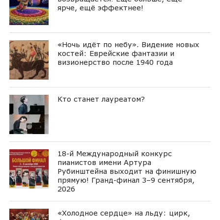
ярче, ещё эффектнее!
«Ночь идёт по небу». Видение новых
костей: Еврейские фантазии и
визионерство после 1940 года
Кто станет лауреатом?
18-й Международный конкурс
пианистов имени Артура
Рубинштейна выходит на финишную
прямую! Гранд-финал 3–9 сентября,
2026
«Холодное сердце» на льду: цирк,