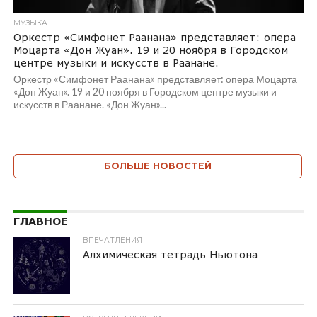
МУЗЫКА
Оркестр «Симфонет Раанана» представляет: опера
Моцарта «Дон Жуан». 19 и 20 ноября в Городском
центре музыки и искусств в Раанане.
Оркестр «Симфонет Раанана» представляет: опера Моцарта
«Дон Жуан». 19 и 20 ноября в Городском центре музыки и
искусств в Раанане. «Дон Жуан»...
БОЛЬШЕ НОВОСТЕЙ
ГЛАВНОЕ
ВПЕЧАТЛЕНИЯ
Алхимическая тетрадь Ньютона