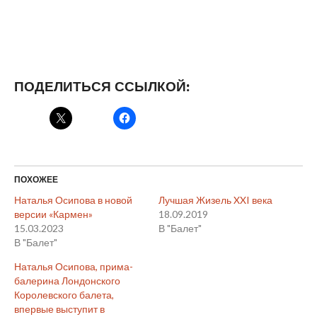
ПОДЕЛИТЬСЯ ССЫЛКОЙ:
ПОХОЖЕЕ
Наталья Осипова в новой
Лучшая Жизель XXI века
версии «Кармен»
18.09.2019
15.03.2023
В "Балет"
В "Балет"
Наталья Осипова, прима-
балерина Лондонского
Королевского балета,
впервые выступит в