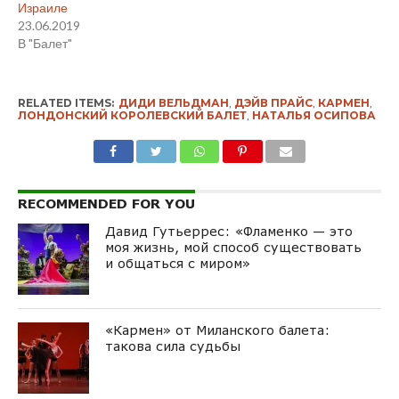
Израиле
23.06.2019
В "Балет"
RELATED ITEMS:
ДИДИ ВЕЛЬДМАН
,
ДЭЙВ ПРАЙС
,
КАРМЕН
,
ЛОНДОНСКИЙ КОРОЛЕВСКИЙ БАЛЕТ
,
НАТАЛЬЯ ОСИПОВА
RECOMMENDED FOR YOU
Давид Гутьеррес: «Фламенко — это
моя жизнь, мой способ существовать
и общаться с миром»
«Кармен» от Миланского балета:
такова сила судьбы