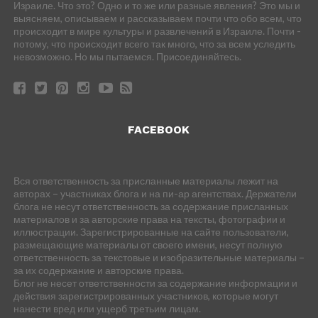
Израиле. Что это? Одно и то же или разные явления? Это мы и
выясняем, описываем и рассказываем почти что обо всем, что
происходит в мире культуры и развлечений в Израиле. Почти -
потому, что происходит всего так много, что за всем уследить
невозможно. Но мы пытаемся. Присоединяйтесь.
FACEBOOK
Вся ответственность за присланные материалы лежит на
авторах – участниках блога и на пи-ар агентствах. Держатели
блога не несут ответственность за содержание присланных
материалов и за авторские права на тексты, фотографии и
иллюстрации. Зарегистрированные на сайте пользователи,
размещающие материалы от своего имени, несут полную
ответственность за текстовые и изобразительные материалы –
за их содержание и авторские права.
Блог не несет ответственности за содержание информации и
действия зарегистрированных участников, которые могут
нанести вред или ущерб третьим лицам.