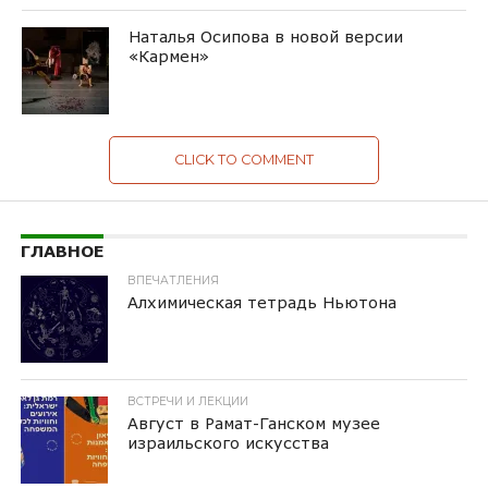
Наталья Осипова в новой версии
«Кармен»
CLICK TO COMMENT
ГЛАВНОЕ
ВПЕЧАТЛЕНИЯ
Алхимическая тетрадь Ньютона
ВСТРЕЧИ И ЛЕКЦИИ
Август в Рамат-Ганском музее
израильского искусства