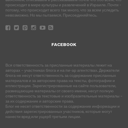
происходит в мире культуры и развлечений в Израиле. Почти -
потому, что происходит всего так много, что за всем уследить
невозможно. Но мы пытаемся. Присоединяйтесь.
FACEBOOK
Вся ответственность за присланные материалы лежит на
авторах – участниках блога и на пи-ар агентствах. Держатели
блога не несут ответственность за содержание присланных
материалов и за авторские права на тексты, фотографии и
иллюстрации. Зарегистрированные на сайте пользователи,
размещающие материалы от своего имени, несут полную
ответственность за текстовые и изобразительные материалы –
за их содержание и авторские права.
Блог не несет ответственности за содержание информации и
действия зарегистрированных участников, которые могут
нанести вред или ущерб третьим лицам.