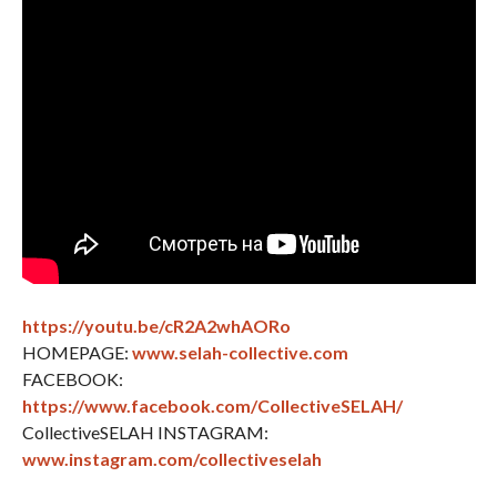
https://youtu.be/cR2A2whAORo
HOMEPAGE:
www.selah-collective.com
FACEBOOK:
https://www.facebook.com/CollectiveSELAH/
CollectiveSELAH INSTAGRAM:
www.instagram.com/collectiveselah