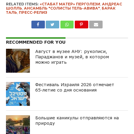
RELATED ITEMS:
«СТАБАТ МАТЕР» ПЕРГОЛЕЗИ
,
АНДРЕАС
ШОЛЛЬ
,
АНСАМБЛЬ "СОЛИСТЫ ТЕЛЬ-АВИВА"
,
БАРАК
ТАЛЬ
,
ПРЕСС-РЕЛИЗ
RECOMMENDED FOR YOU
Август в музее АНУ: рукописи,
Параджанов и музей, в котором
можно играть
Фестиваль Израиля 2026 отмечает
65-летие со дня основания
Большие каникулы отправляются на
природу