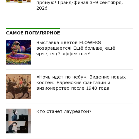
прямую! Гранд-финал 3–9 сентября,
2026
САМОЕ ПОПУЛЯРНОЕ
Выставка цветов FLOWERS
возвращается! Ещё больше, ещё
ярче, ещё эффектнее!
«Ночь идёт по небу». Видение новых
костей: Еврейские фантазии и
визионерство после 1940 года
Кто станет лауреатом?