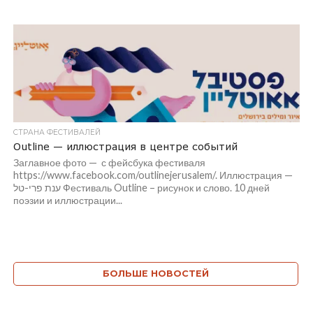
СТРАНА ФЕСТИВАЛЕЙ
Outline — иллюстрация в центре событий
Заглавное фото — с фейсбука фестиваля
https://www.facebook.com/outlinejerusalem/. Иллюстрация —
ענת פרי-טל Фестиваль Outline – рисунок и слово. 10 дней
поэзии и иллюстрации...
БОЛЬШЕ НОВОСТЕЙ