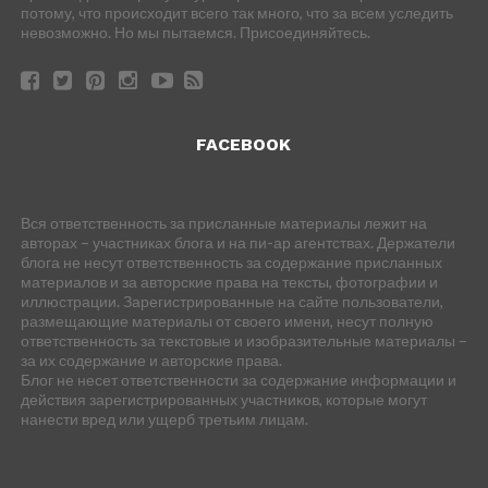
потому, что происходит всего так много, что за всем уследить
невозможно. Но мы пытаемся. Присоединяйтесь.
FACEBOOK
Вся ответственность за присланные материалы лежит на
авторах – участниках блога и на пи-ар агентствах. Держатели
блога не несут ответственность за содержание присланных
материалов и за авторские права на тексты, фотографии и
иллюстрации. Зарегистрированные на сайте пользователи,
размещающие материалы от своего имени, несут полную
ответственность за текстовые и изобразительные материалы –
за их содержание и авторские права.
Блог не несет ответственности за содержание информации и
действия зарегистрированных участников, которые могут
нанести вред или ущерб третьим лицам.