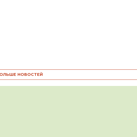
ОЛЬШЕ НОВОСТЕЙ