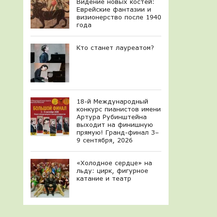
Видение новых костей:
Еврейские фантазии и
визионерство после 1940
года
Кто станет лауреатом?
18-й Международный
конкурс пианистов имени
Артура Рубинштейна
выходит на финишную
прямую! Гранд-финал 3–
9 сентября, 2026
«Холодное сердце» на
льду: цирк, фигурное
катание и театр