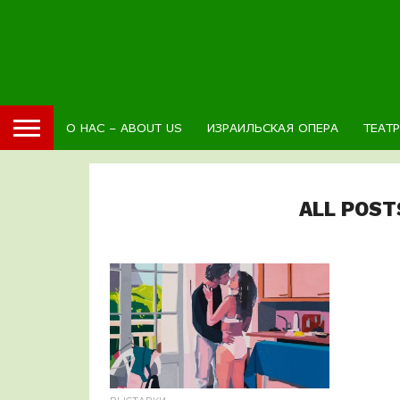
О НАС – ABOUT US
ИЗРАИЛЬСКАЯ ОПЕРА
ТЕАТ
ALL POST