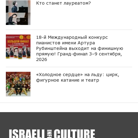
Кто станет лауреатом?
18-й Международный конкурс
пианистов имени Артура
Рубинштейна выходит на финишную
прямую! Гранд-финал 3–9 сентября,
2026
«Холодное сердце» на льду: цирк,
фигурное катание и театр