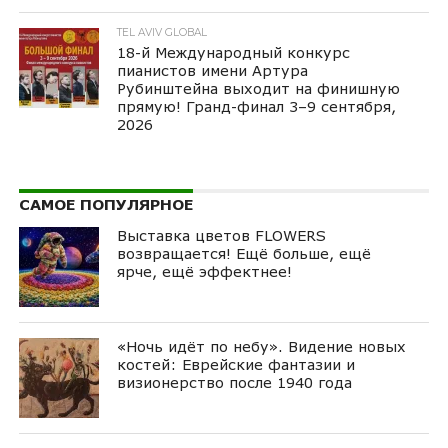
TEL AVIV GLOBAL
18-й Международный конкурс
пианистов имени Артура
Рубинштейна выходит на финишную
прямую! Гранд-финал 3–9 сентября,
2026
САМОЕ ПОПУЛЯРНОЕ
Выставка цветов FLOWERS
возвращается! Ещё больше, ещё
ярче, ещё эффектнее!
«Ночь идёт по небу». Видение новых
костей: Еврейские фантазии и
визионерство после 1940 года