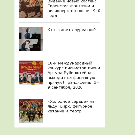
Видение новых костей:
Еврейские фантазии и
визионерство после 1940
года
Кто станет лауреатом?
18-й Международный
конкурс пианистов имени
Артура Рубинштейна
выходит на финишную
прямую! Гранд-финал 3–
9 сентября, 2026
«Холодное сердце» на
льду: цирк, фигурное
катание и театр