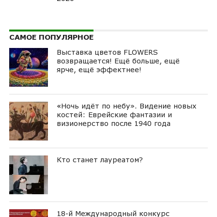
САМОЕ ПОПУЛЯРНОЕ
Выставка цветов FLOWERS
возвращается! Ещё больше, ещё
ярче, ещё эффектнее!
«Ночь идёт по небу». Видение новых
костей: Еврейские фантазии и
визионерство после 1940 года
Кто станет лауреатом?
18-й Международный конкурс