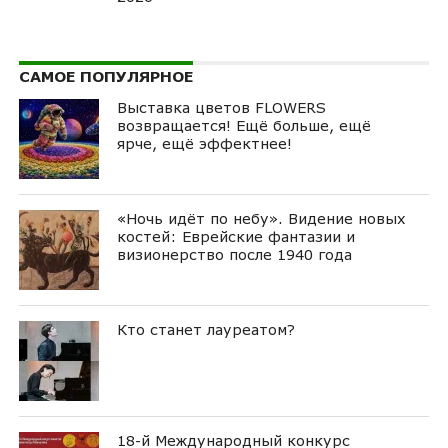
САМОЕ ПОПУЛЯРНОЕ
Выставка цветов FLOWERS
возвращается! Ещё больше, ещё
ярче, ещё эффектнее!
«Ночь идёт по небу». Видение новых
костей: Еврейские фантазии и
визионерство после 1940 года
Кто станет лауреатом?
18-й Международный конкурс