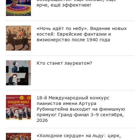
ярче, ещё эффектнее!
«Ночь идёт по небу». Видение новых
костей: Еврейские фантазии и
визионерство после 1940 года
Кто станет лауреатом?
18-й Международный конкурс
пианистов имени Артура
Рубинштейна выходит на финишную
прямую! Гранд-финал 3–9 сентября,
2026
«Холодное сердце» на льду: цирк,