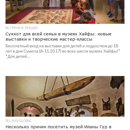
ВСТРЕЧИ И ЛЕКЦИИ
Суккот для всей семьи в музеях Хайфы: новые
выставки и творческие мастер-классы
Бесплатный вход на выставки для детей и подростков до 18
лет в дни Суккота (6-11.10.17) во всех шести музеях Хайфы!*
*Для детей...
TEL AVIV GLOBAL
Несколько причин посетить музей Иланы Гур в