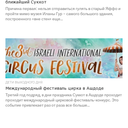
ближайший Суккот
Причина первая: нельзя отправиться гулять в старый Яффо и
пройти мимо музея Иланы Гур – самого большого здания,
построенного «вне стен» еще...
ДЕТИ ВЫХОДНОГО ДНЯ
Международный фестиваль цирка в Ашдоде
Третий год подряд, в дни праздника Суккот в Ашдоде проходит
проходит международный цирковой фестиваль-конкурс. Это
событие привлекает раз от раза все больше...