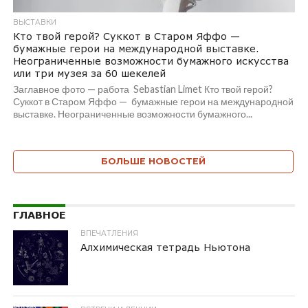
ВЫСТАВКИ
Кто твой герой? Суккот в Старом Яффо —
бумажные герои на международной выставке.
Неограниченные возможности бумажного искусства
или три музея за 60 шекелей
Заглавное фото — работа Sebastian Limet Кто твой герой?
Суккот в Старом Яффо — бумажные герои на международной
выставке. Неограниченные возможности бумажного...
БОЛЬШЕ НОВОСТЕЙ
ГЛАВНОЕ
ВПЕЧАТЛЕНИЯ
Алхимическая тетрадь Ньютона