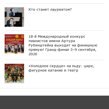
Кто станет лауреатом?
18-й Международный конкурс
пианистов имени Артура
Рубинштейна выходит на финишную
прямую! Гранд-финал 3–9 сентября,
2026
«Холодное сердце» на льду: цирк,
фигурное катание и театр