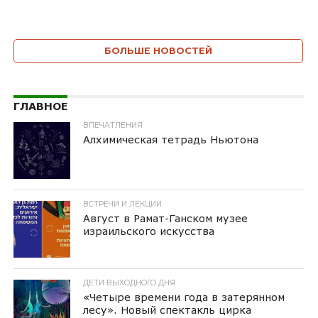
БОЛЬШЕ НОВОСТЕЙ
ГЛАВНОЕ
ВПЕЧАТЛЕНИЯ
Алхимическая тетрадь Ньютона
ВСТРЕЧИ И ЛЕКЦИИ
Август в Рамат-Ганском музее
израильского искусства
ДЕТИ ВЫХОДНОГО ДНЯ
«Четыре времени года в затерянном
лесу». Новый спектакль цирка