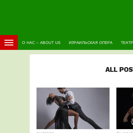
О НАС – ABOUT US
ИЗРАИЛЬСКАЯ ОПЕРА
ТЕАТ
ALL PO