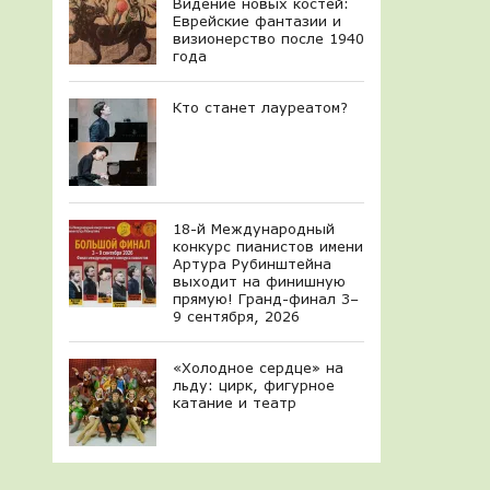
Видение новых костей:
Еврейские фантазии и
визионерство после 1940
года
Кто станет лауреатом?
18-й Международный
конкурс пианистов имени
Артура Рубинштейна
выходит на финишную
прямую! Гранд-финал 3–
9 сентября, 2026
«Холодное сердце» на
льду: цирк, фигурное
катание и театр