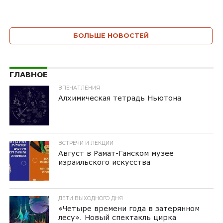
БОЛЬШЕ НОВОСТЕЙ
ГЛАВНОЕ
ВПЕЧАТЛЕНИЯ
Алхимическая тетрадь Ньютона
ВСТРЕЧИ И ЛЕКЦИИ
Август в Рамат-Ганском музее
израильского искусства
ДЕТИ ВЫХОДНОГО ДНЯ
«Четыре времени года в затерянном
лесу». Новый спектакль цирка