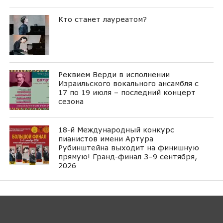
Кто станет лауреатом?
Реквием Верди в исполнении
Израильского вокального ансамбля с
17 по 19 июля – последний концерт
сезона
18-й Международный конкурс
пианистов имени Артура
Рубинштейна выходит на финишную
прямую! Гранд-финал 3–9 сентября,
2026