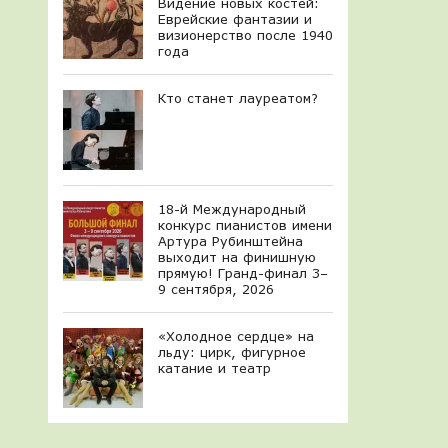
Видение новых костей:
Еврейские фантазии и
визионерство после 1940
года
Кто станет лауреатом?
18-й Международный
конкурс пианистов имени
Артура Рубинштейна
выходит на финишную
прямую! Гранд-финал 3–
9 сентября, 2026
«Холодное сердце» на
льду: цирк, фигурное
катание и театр