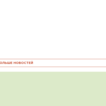
ОЛЬШЕ НОВОСТЕЙ