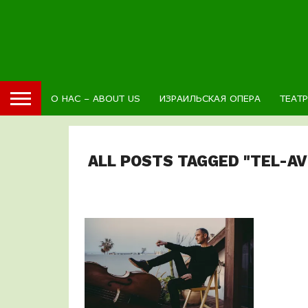
О НАС – ABOUT US
ИЗРАИЛЬСКАЯ ОПЕРА
ТЕАТ
ALL POSTS TAGGED "TEL-A