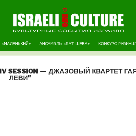
Р «МАЛЕНЬКИЙ»
АНСАМБЛЬ «БАТ-ШЕВА»
КОНКУРС РУБИНШ
VIV SESSION — ДЖАЗОВЫЙ КВАРТЕТ ГА
ЛЕВИ"