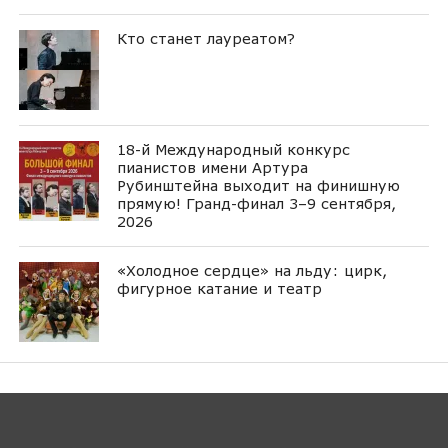
Кто станет лауреатом?
18-й Международный конкурс
пианистов имени Артура
Рубинштейна выходит на финишную
прямую! Гранд-финал 3–9 сентября,
2026
«Холодное сердце» на льду: цирк,
фигурное катание и театр