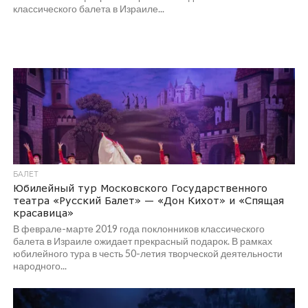
классического балета в Израиле...
БАЛЕТ
Юбилейный тур Московского Государственного
театра «Русский Балет» — «Дон Кихот» и «Спящая
красавица»
В феврале-марте 2019 года поклонников классического
балета в Израиле ожидает прекрасный подарок. В рамках
юбилейного тура в честь 50-летия творческой деятельности
народного...