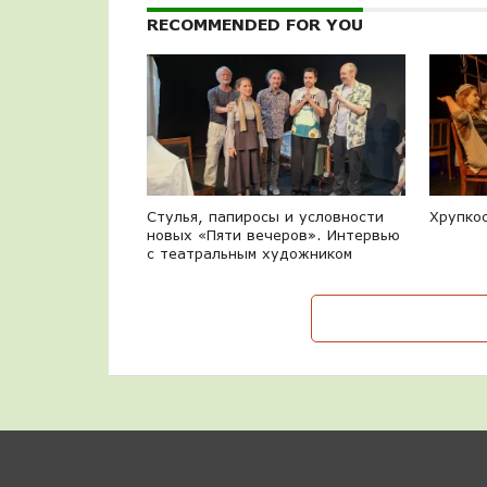
RECOMMENDED FOR YOU
Стулья, папиросы и условности
Хрупко
новых «Пяти вечеров». Интервью
с театральным художником