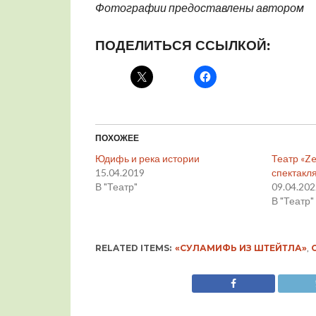
Фотографии предоставлены автором
ПОДЕЛИТЬСЯ ССЫЛКОЙ:
ПОХОЖЕЕ
Юдифь и река истории
Театр «Ze
15.04.2019
спектакл
В "Театр"
09.04.20
В "Театр"
RELATED ITEMS:
«СУЛАМИФЬ ИЗ ШТЕЙТЛА»
,