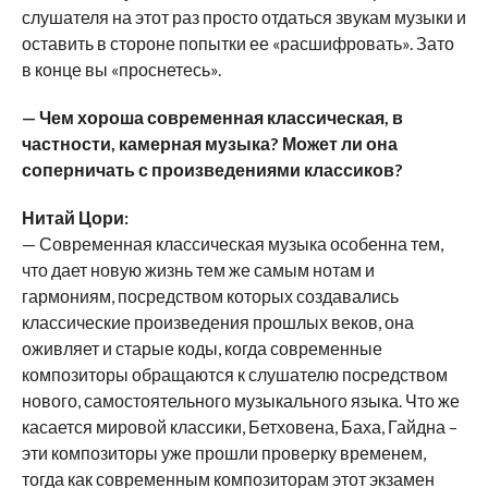
слушателя на этот раз просто отдаться звукам музыки и
оставить в стороне попытки ее «расшифровать». Зато
в конце вы «проснетесь».
— Чем хороша современная классическая, в
частности, камерная музыка? Может ли она
соперничать с произведениями классиков?
Нитай Цори:
— Современная классическая музыка особенна тем,
что дает новую жизнь тем же самым нотам и
гармониям, посредством которых создавались
классические произведения прошлых веков, она
оживляет и старые коды, когда современные
композиторы обращаются к слушателю посредством
нового, самостоятельного музыкального языка. Что же
касается мировой классики, Бетховена, Баха, Гайдна –
эти композиторы уже прошли проверку временем,
тогда как современным композиторам этот экзамен