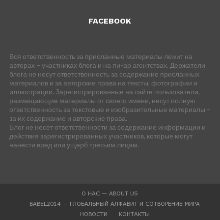
FACEBOOK
Вся ответственность за присланные материалы лежит на
авторах – участниках блога и на пи-ар агентствах. Держатели
блога не несут ответственность за содержание присланных
материалов и за авторские права на тексты, фотографии и
иллюстрации. Зарегистрированные на сайте пользователи,
размещающие материалы от своего имени, несут полную
ответственность за текстовые и изобразительные материалы –
за их содержание и авторские права.
Блог не несет ответственности за содержание информации и
действия зарегистрированных участников, которые могут
нанести вред или ущерб третьим лицам.
О НАС — ABOUT US
BABEL2014 — ГЛОБАЛЬНЫЙ АЛФАВИТ И СОТВОРЕНИЕ МИРА
НОВОСТИ
КОНТАКТЫ