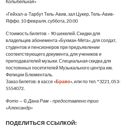
Колыбельная»
«Гейхал-а-Тарбут Тель-Авив, зал Цукер, Тель-Авив-
Яффо. 10 февраля, суббота, 20:00
Стоимость билетов – 90 шекелей. Скидки для
владельцев абонемента «Бухман-Мета», для солдат,
студентов и пенсионеров при предъявлении
соответствующего документа, для учеников и
преподавателей музыки. Специальная скидка для
постоянных посетителей Музыкального центра им.
Фелиции Блюменталь.
Заказ билетов: в кассе «
Браво
», или по тел. *3221, 053-
5554072.
Фото — © Дана Рам – предоставлено трио
«Александр»
ПОДЕЛИТЬСЯ ССЫЛКОЙ: