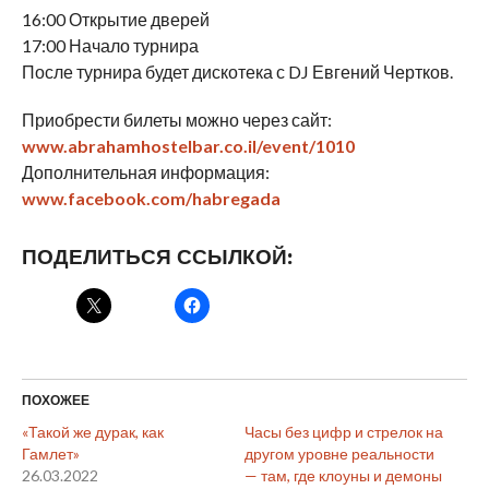
16:00 Открытие дверей
17:00 Начало турнира
После турнира будет дискотека с DJ Евгений Чертков.
Приобрести билеты можно через сайт:
www.abrahamhostelbar.co.il/event/1010
Дополнительная информация:
www.facebook.com/habregada
ПОДЕЛИТЬСЯ ССЫЛКОЙ:
ПОХОЖЕЕ
«Такой же дурак, как
Часы без цифр и стрелок на
Гамлет»
другом уровне реальности
26.03.2022
— там, где клоуны и демоны