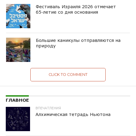
Фестиваль Израиля 2026 отмечает
65-летие со дня основания
Большие каникулы отправляются на
природу
CLICK TO COMMENT
ГЛАВНОЕ
ВПЕЧАТЛЕНИЯ
Алхимическая тетрадь Ньютона