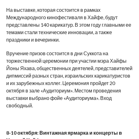
На выставке, которая состоится в рамках
Международного кинофестиваля в Хайфе, будут
представлены 140 карикатур. В этом году главными ее
темами стали технические инновации, а также
праздники и вечеринки.
Вручение призов состоится в дни Суккота на
торжественной церемонии при участии мэра Хайфы
Йоны Яхава, общественных деятелей, представителей
дипмиссий разных стран, израильских карикатуристов
и их зарубежных коллег. Церемония пройдет 20
октября в зале «Аудиториум». Местом проведения
выставки выбрано фойе «Аудиториума». Вход
свободный.
8-10 октября: Винтажная ярмарка и концерты в