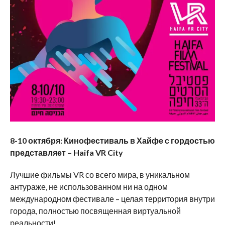
8-10 октября: Кинофестиваль в Хайфе с гордостью
представляет –
Haifa
VR
City
Лучшие фильмы VR со всего мира, в уникальном
антураже, не использованном ни на одном
международном фестивале – целая территория внутри
города, полностью посвященная виртуальной
реальности!