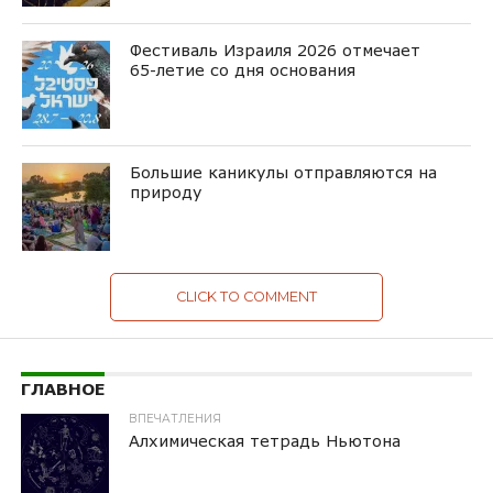
Фестиваль Израиля 2026 отмечает
65-летие со дня основания
Большие каникулы отправляются на
природу
CLICK TO COMMENT
ГЛАВНОЕ
ВПЕЧАТЛЕНИЯ
Алхимическая тетрадь Ньютона