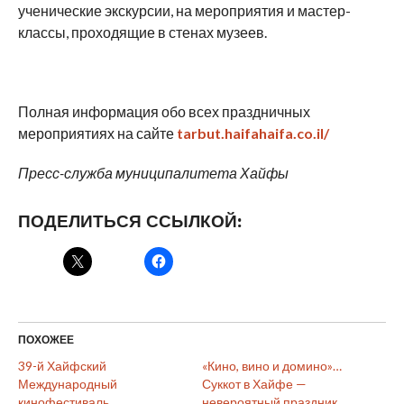
ученические экскурсии, на мероприятия и мастер-
классы, проходящие в стенах музеев.
Полная информация обо всех праздничных
мероприятиях на сайте
tarbut.haifahaifa.co.il/
Пресс-служба муниципалитета Хайфы
ПОДЕЛИТЬСЯ ССЫЛКОЙ:
ПОХОЖЕЕ
39-й Хайфский
«Кино, вино и домино»…
Международный
Суккот в Хайфе —
кинофестиваль
невероятный праздник