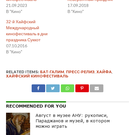
21.09.2023
17.09.2018
В "Кино"
В "Кино"
32-й Хайфский
Международный
кинофестиваль в дни
праздника Суккот
07.10.2016
В "Кино"
RELATED ITEMS:
БАТ-ГАЛИМ
,
ПРЕСС-РЕЛИЗ
,
ХАЙФА
,
ХАЙФСКИЙ КИНОФЕСТИВАЛЬ
RECOMMENDED FOR YOU
Август в музее АНУ: рукописи,
Параджанов и музей, в котором
можно играть