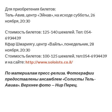
Для приобретения билетов:
Тель-Авив, центр «Эйнав», на исходе субботы, 26
ноября, 20:30
Стоимость билетов: 125-140 шекелей. Тел: 054-
6934439
Кфар Шмариягу, центр «Вайль», понедельник, 28
ноября, 20:30
Стоимость билетов: 100-125 шекелей, тел:054-6934439
и на сайте:
http://www.soloists.co.il/
По материалам пресс-релиза. Фотографии
предоставлены ансамблем «Солисты Тель-
Авива». Верхнее фото — Нир Перец.