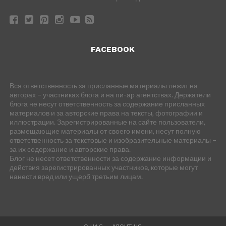
FACEBOOK
Вся ответственность за присланные материалы лежит на
авторах – участниках блога и на пи-ар агентствах. Держатели
блога не несут ответственность за содержание присланных
материалов и за авторские права на тексты, фотографии и
иллюстрации. Зарегистрированные на сайте пользователи,
размещающие материалы от своего имени, несут полную
ответственность за текстовые и изобразительные материалы –
за их содержание и авторские права.
Блог не несет ответственности за содержание информации и
действия зарегистрированных участников, которые могут
нанести вред или ущерб третьим лицам.