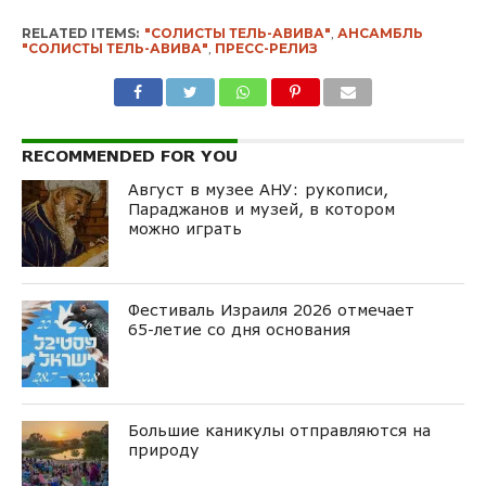
RELATED ITEMS:
"СОЛИСТЫ ТЕЛЬ-АВИВА"
,
АНСАМБЛЬ
"СОЛИСТЫ ТЕЛЬ-АВИВА"
,
ПРЕСС-РЕЛИЗ
RECOMMENDED FOR YOU
Август в музее АНУ: рукописи,
Параджанов и музей, в котором
можно играть
Фестиваль Израиля 2026 отмечает
65-летие со дня основания
Большие каникулы отправляются на
природу