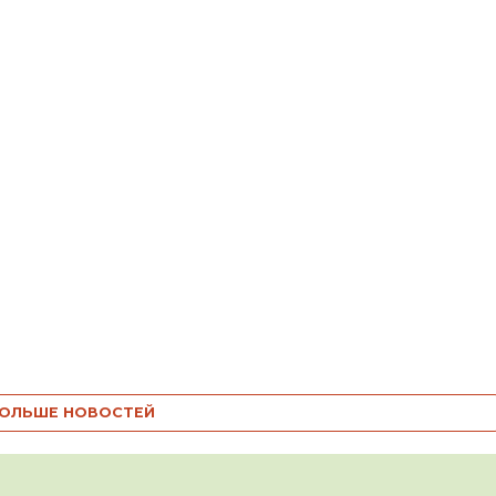
ОЛЬШЕ НОВОСТЕЙ