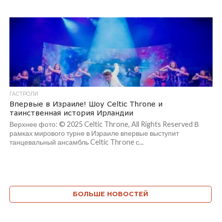
ГАСТРОЛИ
Впервые в Израиле! Шоу Celtic Throne и
таинственная история Ирландии
Верхнее фото: © 2025 Celtic Throne, All Rights Reserved В
рамках мирового турне в Израиле впервые выступит
танцевальный ансамбль Celtic Throne с...
БОЛЬШЕ НОВОСТЕЙ