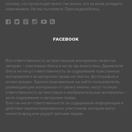
потому, что происходит всего так много, что за всем уследить
невозможно. Но мы пытаемся. Присоединяйтесь.
FACEBOOK
Вся ответственность за присланные материалы лежит на
авторах – участниках блога и на пи-ар агентствах. Держатели
блога не несут ответственность за содержание присланных
материалов и за авторские права на тексты, фотографии и
иллюстрации. Зарегистрированные на сайте пользователи,
размещающие материалы от своего имени, несут полную
ответственность за текстовые и изобразительные материалы –
за их содержание и авторские права.
Блог не несет ответственности за содержание информации и
действия зарегистрированных участников, которые могут
нанести вред или ущерб третьим лицам.