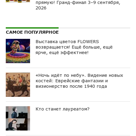
прямую! Гранд-финал 3–9 сентября,
2026
САМОЕ ПОПУЛЯРНОЕ
Выставка цветов FLOWERS
возвращается! Ещё больше, ещё
ярче, ещё эффектнее!
«Ночь идёт по небу». Видение новых
костей: Еврейские фантазии и
визионерство после 1940 года
Кто станет лауреатом?