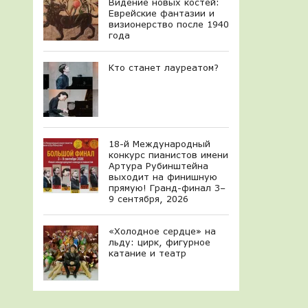
Видение новых костей:
Еврейские фантазии и
визионерство после 1940
года
Кто станет лауреатом?
18-й Международный
конкурс пианистов имени
Артура Рубинштейна
выходит на финишную
прямую! Гранд-финал 3–
9 сентября, 2026
«Холодное сердце» на
льду: цирк, фигурное
катание и театр