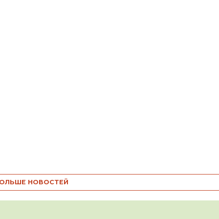
ОЛЬШЕ НОВОСТЕЙ