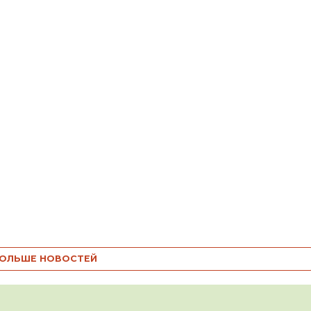
ОЛЬШЕ НОВОСТЕЙ