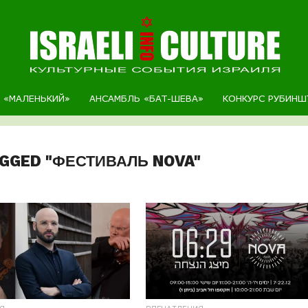
Р «МАЛЕНЬКИЙ»
АНСАМБЛЬ «БАТ-ШЕВА»
КОНКУРС РУБИНШ
AGGED "ФЕСТИВАЛЬ NOVA"