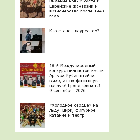
Видение новых костей:
Еврейские фантазии и
визионерство после 1940
года
Кто станет лауреатом?
18-й Международный
конкурс пианистов имени
Артура Рубинштейна
выходит на финишную
прямую! Гранд-финал 3–
9 сентября, 2026
«Холодное сердце» на
льду: цирк, фигурное
катание и театр