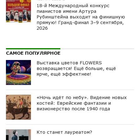
18-й Международный конкурс
пианистов имени Артура
Рубинштейна выходит на финишную
прямую! Гранд-финал 3–9 сентября,
2026
САМОЕ ПОПУЛЯРНОЕ
Выставка цветов FLOWERS
возвращается! Ещё больше, ещё
ярче, ещё эффектнее!
«Ночь идёт по небу». Видение новых
костей: Еврейские фантазии и
визионерство после 1940 года
Кто станет лауреатом?