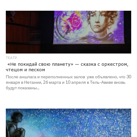
ТЕАТР
«Не покидай свою планету» — сказка с оркестром,
чтецом и песком
После аншлага и переполненных залов уже объявлено, что 30
января в Нетании, 26 марта и 10 апреля в Тель-Авиве вновь
будут показаны...