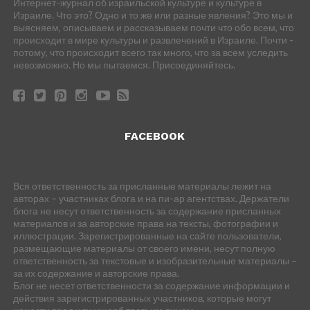
Интернет-журнал об израильской культуре и культуре в
Израиле. Что это? Одно и то же или разные явления? Это мы и
выясняем, описываем и рассказываем почти что обо всем, что
происходит в мире культуры и развлечений в Израиле. Почти -
потому, что происходит всего так много, что за всем уследить
невозможно. Но мы пытаемся. Присоединяйтесь.
FACEBOOK
Вся ответственность за присланные материалы лежит на
авторах – участниках блога и на пи-ар агентствах. Держатели
блога не несут ответственность за содержание присланных
материалов и за авторские права на тексты, фотографии и
иллюстрации. Зарегистрированные на сайте пользователи,
размещающие материалы от своего имени, несут полную
ответственность за текстовые и изобразительные материалы –
за их содержание и авторские права.
Блог не несет ответственности за содержание информации и
действия зарегистрированных участников, которые могут