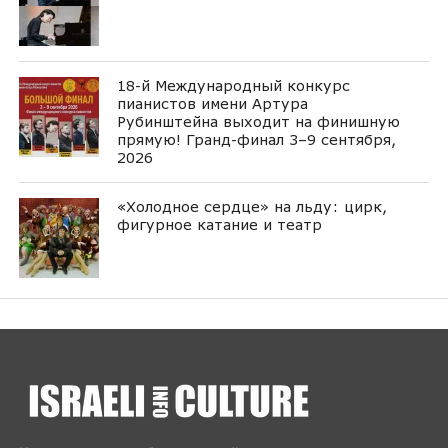
18-й Международный конкурс
пианистов имени Артура
Рубинштейна выходит на финишную
прямую! Гранд-финал 3–9 сентября,
2026
«Холодное сердце» на льду: цирк,
фигурное катание и театр