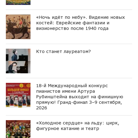
«Ночь идёт по небу». Видение новых
костей: Еврейские фантазии и
визионерство после 1940 года
Кто станет лауреатом?
18-й Международный конкурс
пианистов имени Артура
Рубинштейна выходит на финишную
прямую! Гранд-финал 3–9 сентября,
2026
«Холодное сердце» на льду: цирк,
фигурное катание и театр