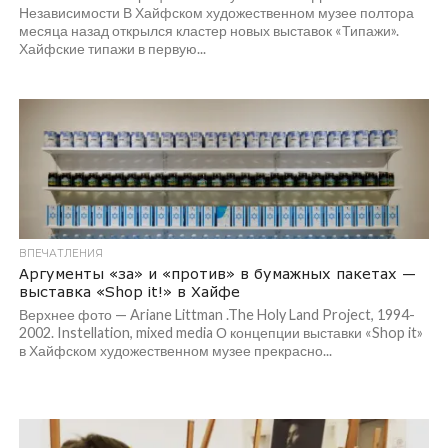
Независимости В Хайфском художественном музее полтора
месяца назад открылся кластер новых выставок «Типажи».
Хайфские типажи в первую...
ВПЕЧАТЛЕНИЯ
Аргументы «за» и «против» в бумажных пакетах —
выставка «Shop it!» в Хайфе
Верхнее фото — Ariane Littman .The Holy Land Project, 1994-
2002. Instellation, mixed media О концепции выставки «Shop it»
в Хайфском художественном музее прекрасно...