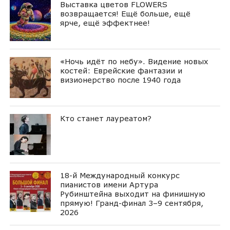
Выставка цветов FLOWERS
возвращается! Ещё больше, ещё
ярче, ещё эффектнее!
«Ночь идёт по небу». Видение новых
костей: Еврейские фантазии и
визионерство после 1940 года
Кто станет лауреатом?
18-й Международный конкурс
пианистов имени Артура
Рубинштейна выходит на финишную
прямую! Гранд-финал 3–9 сентября,
2026