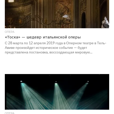
ОПЕРА
«Тоска» — шедевр итальянской оперы
С 28 марта по 12 апреля 2019 года в Оперном театре в Тель-
Авиве произойдет историческое событие — будет
представлена постановка, воссоздающая мировую...
ОПЕРА