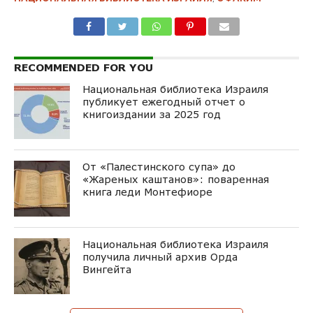
RECOMMENDED FOR YOU
Национальная библиотека Израиля
публикует ежегодный отчет о
книгоиздании за 2025 год
От «Палестинского супа» до
«Жареных каштанов»: поваренная
книга леди Монтефиоре
Национальная библиотека Израиля
получила личный архив Орда
Вингейта