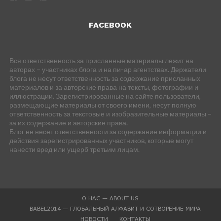
FACEBOOK
Вся ответственность за присланные материалы лежит на
авторах – участниках блога и на пи-ар агентствах. Держатели
блога не несут ответственность за содержание присланных
материалов и за авторские права на тексты, фотографии и
иллюстрации. Зарегистрированные на сайте пользователи,
размещающие материалы от своего имени, несут полную
ответственность за текстовые и изобразительные материалы –
за их содержание и авторские права.
Блог не несет ответственности за содержание информации и
действия зарегистрированных участников, которые могут
нанести вред или ущерб третьим лицам.
О НАС — ABOUT US
BABEL2014 — ГЛОБАЛЬНЫЙ АЛФАВИТ И СОТВОРЕНИЕ МИРА
НОВОСТИ
КОНТАКТЫ