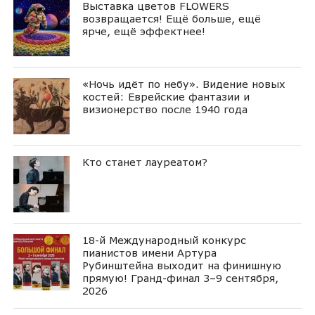
Выставка цветов FLOWERS
возвращается! Ещё больше, ещё
ярче, ещё эффектнее!
«Ночь идёт по небу». Видение новых
костей: Еврейские фантазии и
визионерство после 1940 года
Кто станет лауреатом?
18-й Международный конкурс
пианистов имени Артура
Рубинштейна выходит на финишную
прямую! Гранд-финал 3–9 сентября,
2026