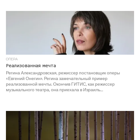
ОПЕРА
Реализованная мечта
Регина Александровская, режиссер постановщик оперы
«Евгений Онегин». Регина замечательный пример
реализованной мечты. Окончив ГИТИС, как режиссер
музыкального театра, она приехала в Израиль...