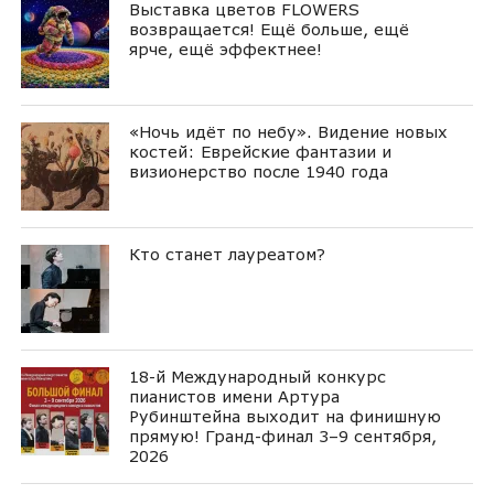
Выставка цветов FLOWERS
возвращается! Ещё больше, ещё
ярче, ещё эффектнее!
«Ночь идёт по небу». Видение новых
костей: Еврейские фантазии и
визионерство после 1940 года
Кто станет лауреатом?
18-й Международный конкурс
пианистов имени Артура
Рубинштейна выходит на финишную
прямую! Гранд-финал 3–9 сентября,
2026