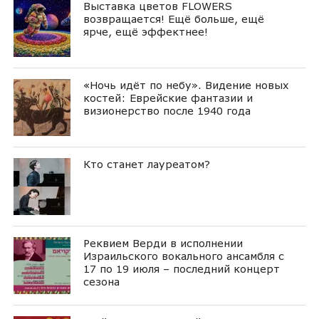
Выставка цветов FLOWERS
возвращается! Ещё больше, ещё
ярче, ещё эффектнее!
«Ночь идёт по небу». Видение новых
костей: Еврейские фантазии и
визионерство после 1940 года
Кто станет лауреатом?
Реквием Верди в исполнении
Израильского вокального ансамбля с
17 по 19 июля – последний концерт
сезона