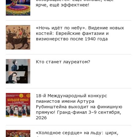
ярче, ещё эффектнее!
«Ночь идёт по небу». Видение новых
костей: Еврейские фантазии и
визионерство после 1940 года
Кто станет лауреатом?
18-й Международный конкурс
пианистов имени Артура
Рубинштейна выходит на финишную
прямую! Гранд-финал 3–9 сентября,
2026
«Холодное сердце» на льду: цирк,