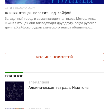
ДЕТИ ВЫХОДНОГО ДНЯ
«Синяя птица» полетит над Хайфой
Загадочный город и самая загадочная пьеса Метерлинка
«Синяя птица», они так подходят друг другу. Когда русская
труппа Хайфского драматического театра объявила о...
БОЛЬШЕ НОВОСТЕЙ
ГЛАВНОЕ
ВПЕЧАТЛЕНИЯ
Алхимическая тетрадь Ньютона