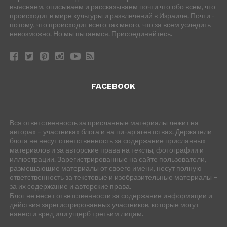
выясняем, описываем и рассказываем почти что обо всем, что
происходит в мире культуры и развлечений в Израиле. Почти -
потому, что происходит всего так много, что за всем уследить
невозможно. Но мы пытаемся. Присоединяйтесь.
FACEBOOK
Вся ответственность за присланные материалы лежит на
авторах – участниках блога и на пи-ар агентствах. Держатели
блога не несут ответственность за содержание присланных
материалов и за авторские права на тексты, фотографии и
иллюстрации. Зарегистрированные на сайте пользователи,
размещающие материалы от своего имени, несут полную
ответственность за текстовые и изобразительные материалы –
за их содержание и авторские права.
Блог не несет ответственности за содержание информации и
действия зарегистрированных участников, которые могут
нанести вред или ущерб третьим лицам.