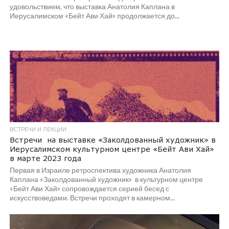
удовольствием, что выставка Анатолия Каплана в
Иерусалимском «Бейт Ави Хай» продолжается до...
ВСТРЕЧИ И ЛЕКЦИИ
Встречи на выставке «Заколдованный художник» в
Иерусалимском культурном центре «Бейт Ави Хай»
в марте 2023 года
Первая в Израиле ретроспектива художника Анатолия
Каплана «Заколдованный художник» в культурном центре
«Бейт Ави Хай» сопровождается серией бесед с
искусствоведами. Встречи проходят в камерном...