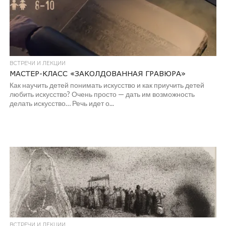
ВСТРЕЧИ И ЛЕКЦИИ
МАСТЕР-КЛАСС «ЗАКОЛДОВАННАЯ ГРАВЮРА»
Как научить детей понимать искусство и как приучить детей
любить искусство? Очень просто — дать им возможность
делать искусство… Речь идет о...
ВСТРЕЧИ И ЛЕКЦИИ