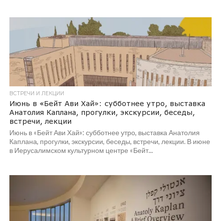
ВСТРЕЧИ И ЛЕКЦИИ
Июнь в «Бейт Ави Хай»: субботнее утро, выставка
Анатолия Каплана, прогулки, экскурсии, беседы,
встречи, лекции
Июнь в «Бейт Ави Хай»: субботнее утро, выставка Анатолия
Каплана, прогулки, экскурсии, беседы, встречи, лекции. В июне
в Иерусалимском культурном центре «Бейт...