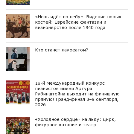
«Ночь идёт по небу». Видение новых
костей: Еврейские фантазии и
визионерство после 1940 года
Кто станет лауреатом?
18-й Международный конкурс
пианистов имени Артура
Рубинштейна выходит на финишную
прямую! Гранд-финал 3–9 сентября,
2026
«Холодное сердце» на льду: цирк,
фигурное катание и театр