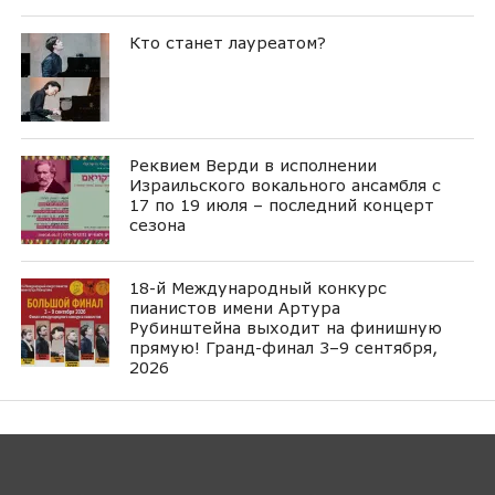
Кто станет лауреатом?
Реквием Верди в исполнении
Израильского вокального ансамбля с
17 по 19 июля – последний концерт
сезона
18-й Международный конкурс
пианистов имени Артура
Рубинштейна выходит на финишную
прямую! Гранд-финал 3–9 сентября,
2026