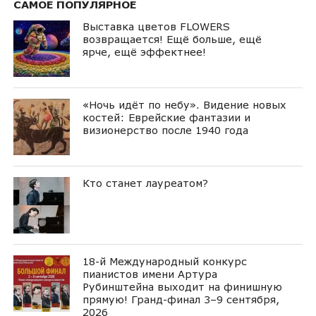
САМОЕ ПОПУЛЯРНОЕ
Выставка цветов FLOWERS
возвращается! Ещё больше, ещё
ярче, ещё эффектнее!
«Ночь идёт по небу». Видение новых
костей: Еврейские фантазии и
визионерство после 1940 года
Кто станет лауреатом?
18-й Международный конкурс
пианистов имени Артура
Рубинштейна выходит на финишную
прямую! Гранд-финал 3–9 сентября,
2026