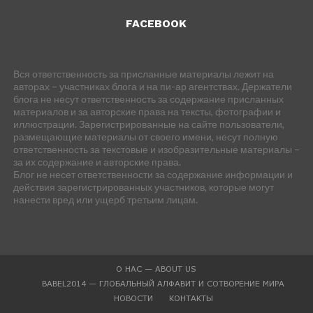
FACEBOOK
Вся ответственность за присланные материалы лежит на
авторах – участниках блога и на пи-ар агентствах. Держатели
блога не несут ответственность за содержание присланных
материалов и за авторские права на тексты, фотографии и
иллюстрации. Зарегистрированные на сайте пользователи,
размещающие материалы от своего имени, несут полную
ответственность за текстовые и изобразительные материалы –
за их содержание и авторские права.
Блог не несет ответственности за содержание информации и
действия зарегистрированных участников, которые могут
нанести вред или ущерб третьим лицам.
О НАС — ABOUT US
BABEL2014 — ГЛОБАЛЬНЫЙ АЛФАВИТ И СОТВОРЕНИЕ МИРА
НОВОСТИ
КОНТАКТЫ