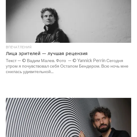
ВПЕЧАТЛЕНИЯ
Лица зрителей — лучшая рецензия
Текст — © Вадим Малев. Фото — © Yannick Perrin Сегодня
утром я почувствовал себя Остапом Бендером. Всю ночь мне
снилась удивительной...