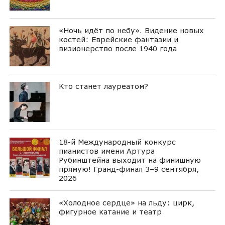
«Ночь идёт по небу». Видение новых
костей: Еврейские фантазии и
визионерство после 1940 года
Кто станет лауреатом?
18-й Международный конкурс
пианистов имени Артура
Рубинштейна выходит на финишную
прямую! Гранд-финал 3–9 сентября,
2026
«Холодное сердце» на льду: цирк,
фигурное катание и театр