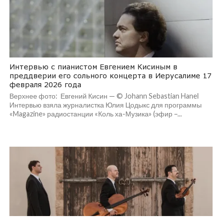
Интервью с пианистом Евгением Кисиным в
преддверии его сольного концерта в Иерусалиме 17
февраля 2026 года
Верхнее фото: Евгений Кисин — © Johann Sebastian Hanel
Интервью взяла журналистка Юлия Цодыкс для программы
«Magazine» радиостанции «Коль ха-Музика» (эфир –...