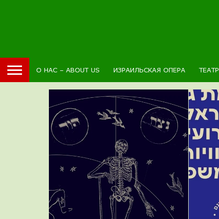
О НАС – ABOUT US
ИЗРАИЛЬСКАЯ ОПЕРА
ТЕАТ