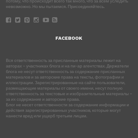
потому, что происходит всего так много, что за всем уследить
невозможно. Но мы пытаемся. Присоединяйтесь.
FACEBOOK
Вся ответственность за присланные материалы лежит на
авторах – участниках блога и на пи-ар агентствах. Держатели
блога не несут ответственность за содержание присланных
материалов и за авторские права на тексты, фотографии и
иллюстрации. Зарегистрированные на сайте пользователи,
размещающие материалы от своего имени, несут полную
ответственность за текстовые и изобразительные материалы –
за их содержание и авторские права.
Блог не несет ответственности за содержание информации и
действия зарегистрированных участников, которые могут
нанести вред или ущерб третьим лицам.