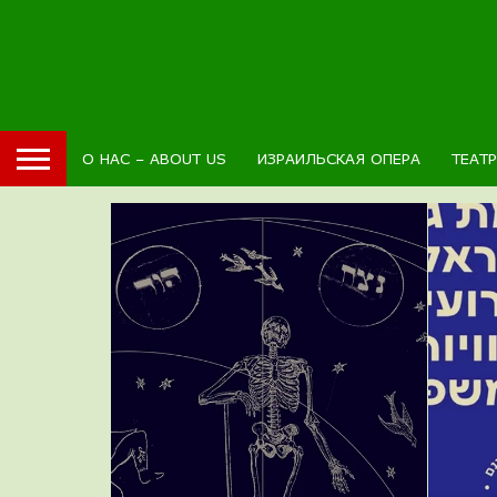
О НАС – ABOUT US
ИЗРАИЛЬСКАЯ ОПЕРА
ТЕАТ