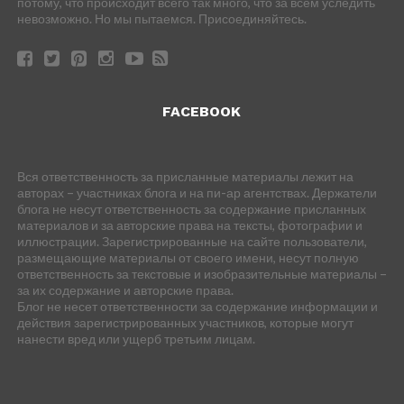
потому, что происходит всего так много, что за всем уследить
невозможно. Но мы пытаемся. Присоединяйтесь.
FACEBOOK
Вся ответственность за присланные материалы лежит на
авторах – участниках блога и на пи-ар агентствах. Держатели
блога не несут ответственность за содержание присланных
материалов и за авторские права на тексты, фотографии и
иллюстрации. Зарегистрированные на сайте пользователи,
размещающие материалы от своего имени, несут полную
ответственность за текстовые и изобразительные материалы –
за их содержание и авторские права.
Блог не несет ответственности за содержание информации и
действия зарегистрированных участников, которые могут
нанести вред или ущерб третьим лицам.