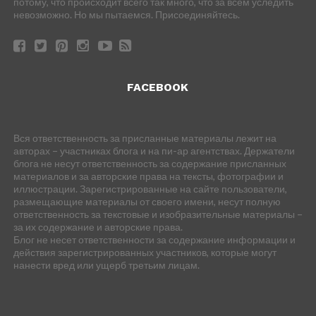
потому, что происходит всего так много, что за всем уследить
невозможно. Но мы пытаемся. Присоединяйтесь.
FACEBOOK
Вся ответственность за присланные материалы лежит на
авторах – участниках блога и на пи-ар агентствах. Держатели
блога не несут ответственность за содержание присланных
материалов и за авторские права на тексты, фотографии и
иллюстрации. Зарегистрированные на сайте пользователи,
размещающие материалы от своего имени, несут полную
ответственность за текстовые и изобразительные материалы –
за их содержание и авторские права.
Блог не несет ответственности за содержание информации и
действия зарегистрированных участников, которые могут
нанести вред или ущерб третьим лицам.